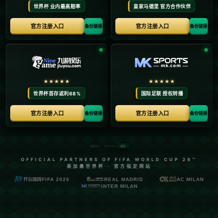
CORE
查看更多
>
核心技术
技术简介
实施方案
TECHNOLOGY INTRODUCTION
IMPLEMENTATION PLAN
优势对比
应用领域
ADVANTAGE CONTRAST
APPLICATION DOMAIN