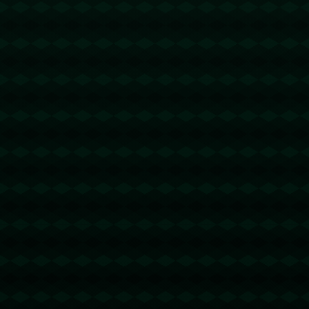
了解更多...
- 公司新闻