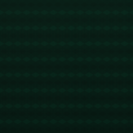
尖赛事。无论您是足球迷关注英超、意甲，还是篮球迷期待NBA赛
程，我们都能提供实时的赛事直播、详细的数据分析和专业的战术
解读。个性化推荐功能让您随时掌握感兴趣的赛事动态，与全球球
迷共同体验赛场的每一刻激情。我们的目标是为您带来全面的观赛
体验，让您尽享运动的乐趣。
资质荣誉
了解更多
Honor qualification