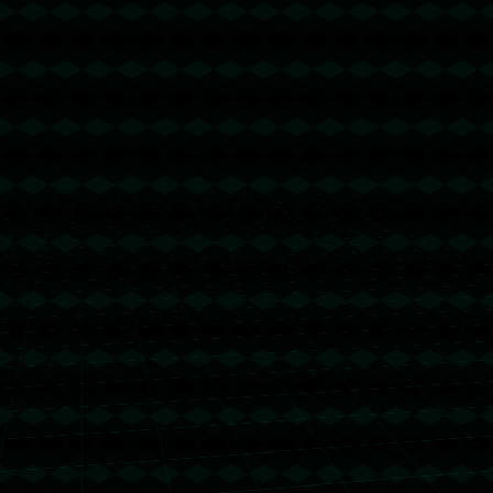
关于企业
新闻中心
公司简介
集团新闻
企业文化
公司动态
资质荣誉
行业资讯
合作伙伴
政策法规
产品展示
联系我们
家用型
联系方式