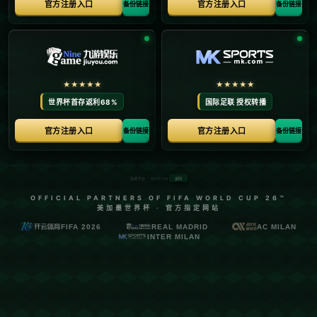
新闻中心
NEWS
公司新闻
行业资讯
尋找德國隊新帥：何種方案最佳？.
2026-06-11
# 尋找德國隊新帥：何種方案最佳？
德國足球隊作為國際足壇的傳統勁旅，擁有光輝的歷史和無
數榮耀。然而，隨着幾屆大賽表現失利，換帥成為球迷和媒
體熱議的話題。**如何在保留德國足球傳統的基礎上，尋找到