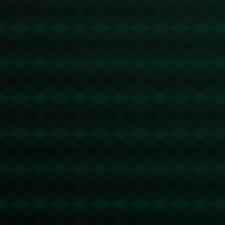
**组图：火箭击退马刺 格林与队友击掌庆祝**
在昨晚的一场NBA焦点战中，休斯顿火箭队迎战圣安
林不仅展现了出色的进攻能力**，与队友的积极互动
格林在比赛中的非凡表现成为本场比赛的亮点之一。
默契配合让火箭队在攻防转换中占据了主动**。从
火箭队整体的表现也值得称道。**全队在防守方面做
场球迷看到了火箭队的冠军相。比赛进行到关键时刻
值得一提的是，火箭队在比赛中采用了一些新的战术，
格林在比赛中的多次三分球命中不仅提振了球队士气
根据NBA官方统计数据显示，**格林本场比赛共得到
攻防两端火箭队都发挥出了最佳水平，而格林的出色
从这场比赛中我们不难看出，大胆启用新人和优化战术
合，今天我们成功了，这场比赛格林表现非常好，他和