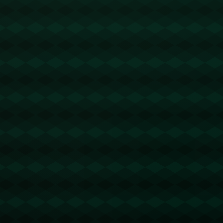
东尼奥马刺队，比赛中**火箭最终以出色的表现击败了马刺**，
也为火箭队赢得了比赛增添了不少助力。
作为火箭队的核心球员，格林在进攻端表现相当出色。**他不仅
比赛的几个关键时刻来看，格林的精准传球和关键进球无疑成为了
足了功课，成功限制了马刺队的一些核心球员**。在进攻端，火
，格林与队友的击掌庆祝不仅展现了团队的凝聚力，也体现了全
这些战术在比赛中收到了良好的效果。例如，火箭队通过**频繁
，也让对手的防守顾此失彼。
了25分，贡献了7次助攻和5个篮板**。而火箭队全队的三分球
表现无疑是火箭队获胜的重要原因之一。
体系是火箭队如今取得优异成绩的关键所在。火箭队主教练曾在
队友的默契配合是胜利的关键**。”