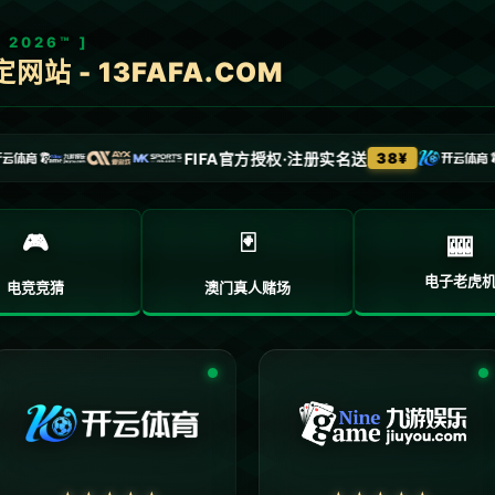
NEWS
网首页
关于我们
产品中心
新闻中心