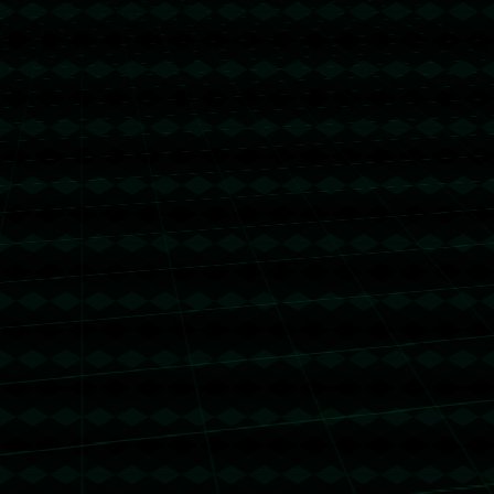
企业文化
公司动态
资质荣誉
行业资讯
合作伙伴
政策法规
产品展示
联系我们
家用型
联系方式
商用型
在线留言
工业性