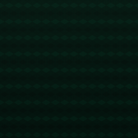
人如流水的策略有效避免主將過分疲勞，在比賽的後段保持
競爭力。**這種精準的調度，無疑讓年輕的騎士如虎添翼。**
---
### **3. 防守至上，重塑球隊性格**
防守是騎士本賽季崛起的一大關鍵。根據數據顯示，他們當
前的防守效率高居聯盟前五。加蘭德與米切爾迫使對手在外
線投籃選擇上舉步維艱，莫布里和賈勒特·艾倫則在內線築起
銅牆鐵壁。
在對湖人的那場大勝中，騎士全場限制湖人僅得83分（低於
湖人場均110分的數據），成功鎖死了安東尼·戴維斯和詹姆
斯的內線進攻空間，也讓衝擊力極強的湖人陷入效率低下的
泥潭。這場比賽堪稱**騎士防守強度的完美體現**。
---