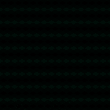
---
**結語：驚艷的逆襲**
騎士隊的崛起，體現了年輕球隊如何在天賦、戰術和團隊上
實現三位一體的飛躍。無論是大勝湖人還是五連勝的佳績，
都不是偶然。這支東區勁旅的脫胎換骨，正在重塑聯盟的格
局，他們無疑是本賽季不可忽視的一大亮點！
关于企业
新闻中心
公司简介
集团新闻