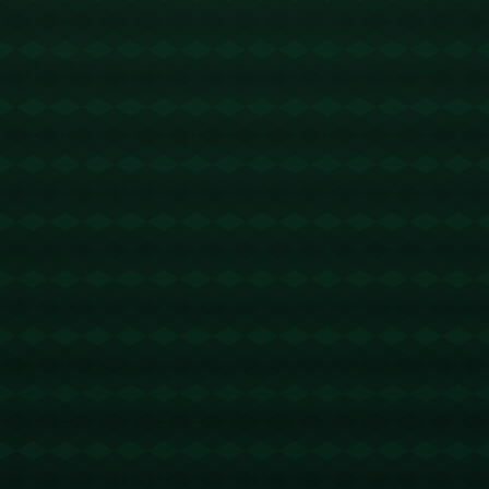
### **2. 教練團的智慧調度**
騎士的強勢崛起，離不開主教練J.B.比克斯塔夫的戰術調整。
他深知自身球隊的特質，針對性的打造了一套兼顧內外線的
戰術體系。舉例來說，對湖人一役中，比克斯塔夫巧妙利用
了高位擋拆，將湖人相對柔弱的防守點放大，讓騎士隊能輕
鬆撕破對手的防線。
此外，教練對輪換陣容的靈活使用同樣令人印象深刻。在現
代NBA，板凳深度往往是決定勝負的關鍵因素之一，騎士用