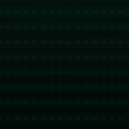
### **4. 團隊協作和化學反應的加成**
除了個人技能的提升，騎士隊的團隊凝聚力也是不容忽視的
因素。尤其是加蘭德與米切爾的雙後場組合，出色地實現了
分工與配合。在對抗強敵湖人時，米切爾的強點爆破與加蘭
德的效率組織形成完美互補，讓騎士的進攻充滿多樣性，也
打出了極高層次的團隊籃球。
場下，騎士隊內氣氛融洽，年輕人之間的互相信任和支持，
也為球場上的合作奠定了基礎。正是這種**深入骨髓的化學反
應**，讓騎士在關鍵時刻能夠比對手更加冷靜和高效。