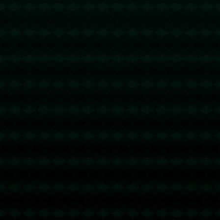
---
### **5. 補強成功與管理層的遠見**
除了現有球員的發揮，騎士管理層在球員運營和補強方面的
眼光也值得肯定。休賽期引進**米切爾這筆重磅交易**，被普
遍認為是提升競爭力的重要一步。米切爾不但為騎士帶來了
穩定的得分保障，更成為年輕陣容的領袖人物。
同時，管理層在選秀上同樣眼光獨到，成功挖掘了莫布里這
樣的潛力巨星。這種長期規劃不僅讓騎士擁有即戰力，還為
未來的發展打下了堅實的地基。