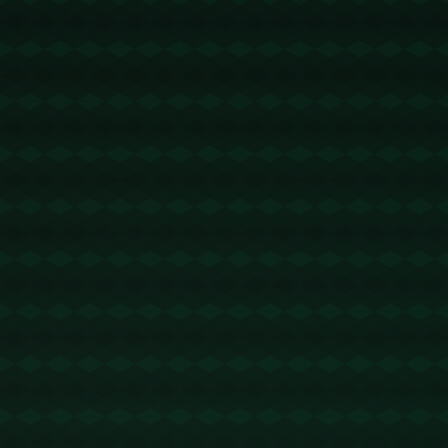
本賽季掀起這股旋風？從陣容深度到戰術運用，不妨一起探
究騎士變強的背後原因。
---
### **1. 青年核心崛起，天賦全面爆發**
本賽季騎士最引人注目的改變，便是青年球員的迅速成長。**