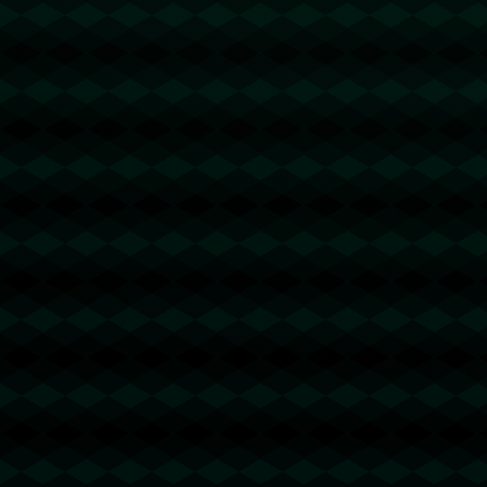
内马尔离场后，巴黎圣日耳曼至少在场面上显得格外
的救世主——**姆巴佩**。凭借一次突破后的冷静
静和大局观。
根据赛后数据统计，姆巴佩本场比赛的射门转化率高
巴佩在巴黎内部的权威，尤其在内马尔被罚下的情况
---
### **裁判的争议判罚：比赛“火药味”的升级因素**
除了内马尔染红和姆巴佩绝杀，裁判在多次判罚上的
VAR的回放中来看，这次判罚存在部分疑点，但裁判
值得注意的是，这并不是巴黎本赛季第一次因裁判因
过裁判判罚拿到多次定位球机会，也算是利用了这场“