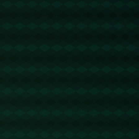
公司新闻
行业资讯
判罰 10人巴黎驚險獲勝.