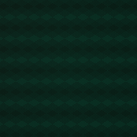
尔染红 姆巴佩绝杀！裁判争议判罚引热议，10人巴黎惊险获胜**
巴黎圣日耳曼以2-1惊险战胜斯特拉斯堡。这场比赛可谓跌宕起
的是，裁判的一些争议判罚成为了全场球迷与舆论关注的焦点。
分钟因假摔被裁判直接红牌罚下**。当时，内马尔在一次突破时
*和他在倒地瞬间的动作成为赛后讨论的焦点。尽管从慢镜头来看