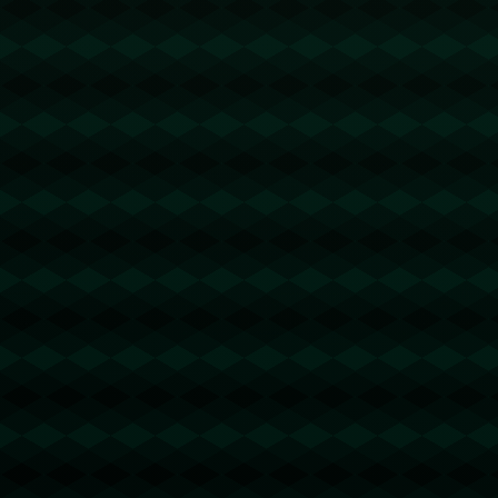
---
### **姆巴佩绝杀：平定动荡局面的关键时刻**