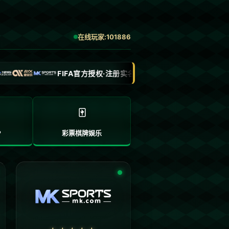
全国咨询热线：
010-7514751
联系我们