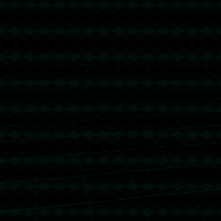
公司简介
集团新闻
企业文化
公司动态
资质荣誉
行业资讯
合作伙伴
政策法规
产品展示
联系我们
家用型
联系方式
商用型
在线留言
工业性