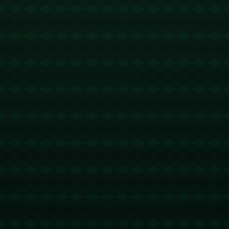
过精准的长传助攻队友得分。
值得注意的是，哈登的比赛风格让快船的整体进攻流畅许
多。例如，在比赛第二节的一次快攻中，哈登快速推进将球
传向底角，帮助队友三分命中。这一动作显示了哈登的视野