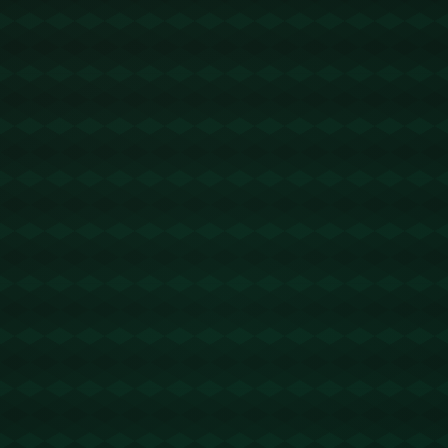
员不只是队伍得分的重要来源，还可以成为串联内线与外线
的重要桥梁。*例如，比赛第三节，祖巴茨不仅用连续的高质
量挡拆为哈登创造了突破得分的空间，还在篮下连续制造篮
网队犯规，进一步拉开比分。