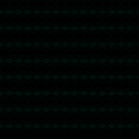
杜兰特创造机会。相比之下，快船的多点开花模式显然在持
续输出上更胜一筹。
例如，从替补阵容来看，快船的曼恩和鲍威尔均能提供稳定
的得分手段，而篮网在替补席上的爆发力显然远远不足。这
种人员架构的差距使得比赛逐渐形成了一边倒的局势。
---
**关键词：祖巴茨数据、哈登助攻、快船防守、团队配合、
NBA比赛分析**
关于企业
新闻中心