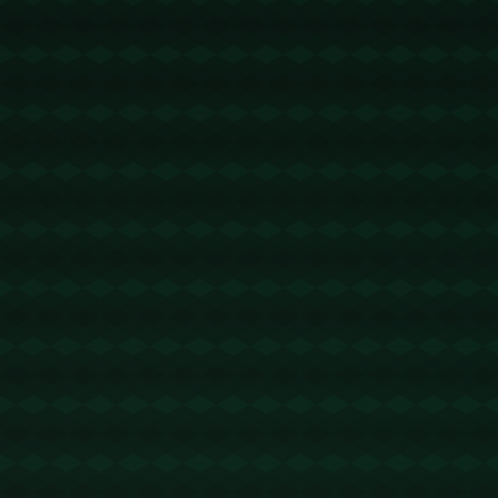
技状态。这场比赛不仅让人见识到球队整体攻防的默契配
合，更凸显了两位核心球员——伊维察·祖巴茨和詹姆斯·哈登
的出色表现。接下来，让我们深入分析这场比赛的关键表现
与细节。
---
### **祖巴茨统治内线：高效得分与篮板优势**
此次比赛中，祖巴茨在内线的统治力成为快船制胜的重要筹
码。他展现出罕见的高效，同时兼顾得分和篮板能力。在比
赛中，祖巴茨贡献了**20分12篮板**的亮眼数据，其中多次篮
板争抢和精准补篮为球队提供了额外的进攻机会。他的内线
优势不仅针对篮网的防守形成了强大压迫力，还为外线球员
创造了更多的空位机会。
*祖巴茨的表现印证了一个重要的竞技原则：有实力的内线球