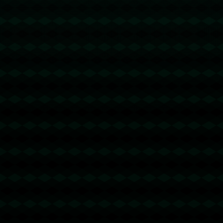
关于企业
新闻中心