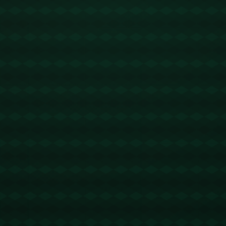
巴尔韦德的崛起并非偶然。自从加盟皇家马德里以来，他的
表现就持续令人惊艳。无论是速度、技术还是战术理解，他
都展现出与他年龄不符的成熟度。近年来，他在赛场上的表
现不仅稳定，还逐渐显露出领导能力。实际上，**巴尔韦德的
多面性**和全场覆盖能力使他成为了球队战术中的关键棋子。
相比克罗斯，巴尔韦德最大的优势在于他的运动能力和侵略
性。克罗斯以其精准传球和出色的大局观闻名，但在节奏快
速转换的比赛中，他的防守速度可能会成为限制。而巴尔韦
德不仅能胜任防守中场的角色，还可以凭借其速度迅速加入
攻击，弥补克罗斯在某些方面的不足。这种**全能中场**的特
质，使得安切洛蒂倍加信任巴尔韦德，并考虑将他作为克罗