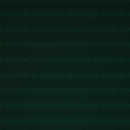
托尼·克罗斯**作为球队多年的中场支柱，虽然表现依旧稳
健，但不可避免地开始考虑职业生涯的下一阶段。于是，老
练的**安切洛蒂**需要为这位核心寻找可靠的接班人。他看中
了年轻且充满活力的**费德里科·巴尔韦德**。本文将探讨巴
尔韦德如何成为这支传奇球队的中场新核心，并与其他关键
球员共同肩负队长职责。