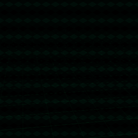
公司简介
集团新闻
企业文化
公司动态
资质荣誉
行业资讯
合作伙伴
政策法规
产品展示
联系我们
家用型
联系方式
商用型
在线留言
工业性