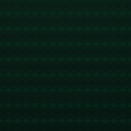
稱亮眼。他以高效獨特的進攻方式改變了比賽，締造了多次
令人讚嘆的佳績。然而，哈蘭德多次強調，自己的成長離不
開主帥瓜迪奧拉的悉心指導。
瓜迪奧拉以其對球隊全局把控以及戰術細節的精準堪稱頂尖
教頭。而哈蘭德從擁有萬分潛力的“得分機器”，成長為球隊戰
略核心之一，正是體現了瓜帥對球員潛能的挖掘與發揮。“**
他總能幫助我從不同角度審視比賽，並找出如何以更高效的
方式贏取勝利的答案。**”哈蘭德對瓜迪奧拉的讚譽，無疑也
在側面凸顯了曼城之所以能屢創佳績的原因。