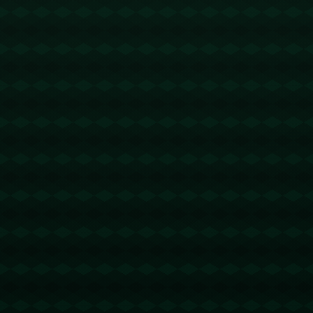
### **案例：不斷進步的哈蘭德數據表現**