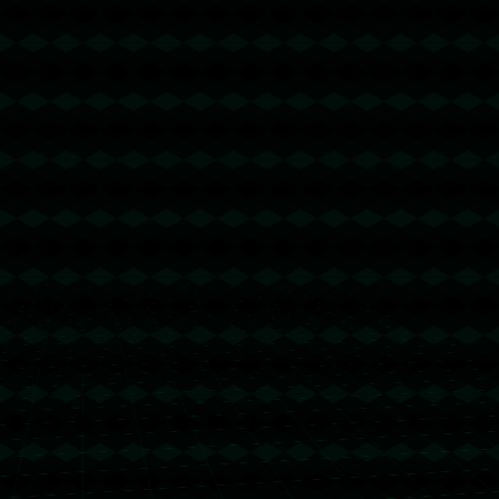
的對手們來說，這支日益強化的曼城，勢必會成為一座絕不
容小覷的高山。
关于企业
新闻中心
公司简介
集团新闻
企业文化
公司动态
资质荣誉
行业资讯
合作伙伴
政策法规
产品展示
联系我们