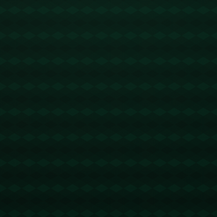
近年来，曼联在英超及欧战中始终无法找回昔日的巅峰状
态。教练变更、战术不稳、转会市场中的争夺失利，使得球
队亟需一次新的战略调整。选择阿莫林，显然是曼联管理层
对年轻、创新教练路线的倾斜。**他的加入，可能代表着曼联
不仅仅在人员上进行革新，还可能涉及到球队整体结构和运
作的深层次变革**。
**经济与战略的双重考量**
提供给阿莫林的年薪**700万到800万欧**，在教练市场上无
疑是极有竞争力的。这不仅显示了曼联对他的重视，但也反
映出俱乐部对于未来三年内在竞技成绩上有所突破的渴望。
从经济角度看，这一薪资在英超教练薪酬体系中属于中上水
平，显示出俱乐部希望从成本效益与战略投资间找到一个平
衡点。
**案例分析：曼联与其他俱乐部的对比**