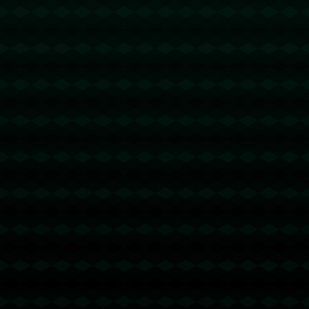
经验与俱乐部的实际情况，是对“模仿”战术后的反思与创新。
**选择阿莫林，既是看重他的潜力，也是对未来战术革新的勇
敢尝试**。
从更广泛的角度看，这份合同的兑现，或许意味着英超诸豪
门在竞争环境下的新趋势：更多年轻、有活力，并且善于创
新的教练将成为他们争夺的对象。这也暗示着，未来的足球
竞技将不仅仅限于场上的厮杀，更是场下管理智慧的较量。
在新教练的带领下，曼联能否重新找回昔日的辉煌，我们拭
目以待。但可以肯定的是，**这份三年合同背后蕴含的，不仅
是一份薪水的承诺，更是一场俱乐部革新的序章**。