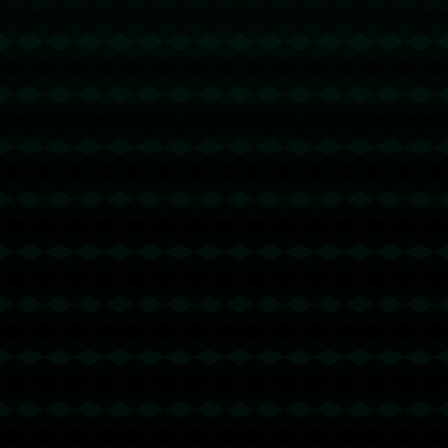
关于企业
新闻中心