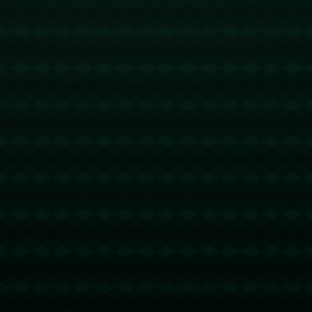
划，队员之间的配合无懈可击。*无论是在单打还是双打比赛
中，团队合作所展现出的默契和力量总是制胜的关键*。对比
之下，加拿大虽有年轻新星，但在团队配合和战术成熟度上
稍显不足。
值得一提的是，西班牙团队在戴维斯杯的赛程中还进行了不
同风格的组合策略，以灵活应对多变的对手。这种变通的能
力是他们在赛季关键时刻表现出众的原因之一。
综上所述，戴维斯杯决赛不仅是网坛顶尖选手之间的技术比
拼，更是一场精神力量与协作艺术的完美展示。无论是**纳达
尔在关键时刻的稳健表现**，还是整支西班牙队的战术协作能
力，他们的成功绝非偶然，而是源自于对比赛的深刻理解与
不懈努力。