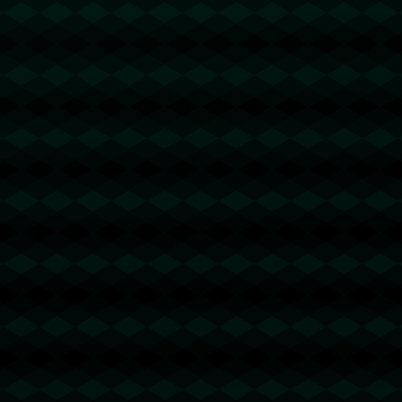
下冠军。这一次，他们积累多年经验，以更成熟、更全能
激烈讨论中频频出现，吸引了无数目光。比赛日的每一次亮