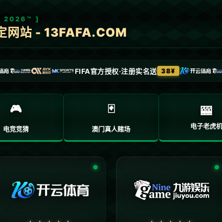
NEWS
网首页
关于我们
产品中心
新闻中心