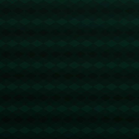
回顾雷霆队的赛季，究竟是哪些关键时刻让他们创造了这
终在场上无法找到节奏。这场比赛不仅彰显了雷霆的
现，让对手无可奈何。