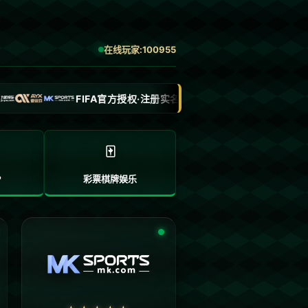
全国咨询热线：
010-7514751
联系我们