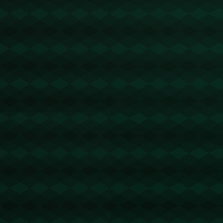
除了个人英雄主义，雷霆的成功离不开他们的强大板
季积累经验的基础上，这赛季的雷霆终于化茧成蝶，
### **打破纪录的关键时刻**