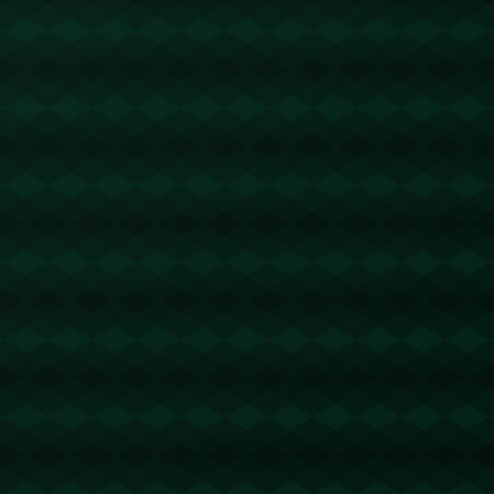
霆展现出许多球队难以应对的风格变换。在过去多个赛