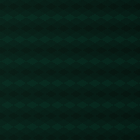
变联盟未来格局的革命。在本赛季的表现中，**俄克拉
项NBA纪录，成为冠军的最强热门候选。那些质疑雷霆
无懈可击。队长谢伊·吉尔杰斯-亚历山大（SGA）证明
。在关键时刻，他总是以无与伦比的表现帮助球队稳住