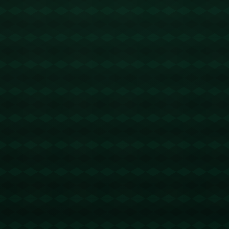
每年的9月，学校都会组织一次“秋季彩跑”活动。参与学生不
仅需要在山道上完成传统接力，还要在指定点获取象征秋天
的彩色徽章。这一活动不仅深得学生喜爱，还极大增加了接
力跑的趣味性与挑战性。不仅如此，学校还邀请了一些知名
校友参与其中，以榜样的力量激励在校生。
*在实际运行中，这一活动对华科大带来了深远影响*。首先，
学生们的参与热情高涨，集体荣誉感显著增强。其次，**参与
者的整体健康水平逐步提高**，不同学院的互动也更加频繁。
喻家山成为了一座“健康桥梁”，连接并强化了学校的团结精
神。