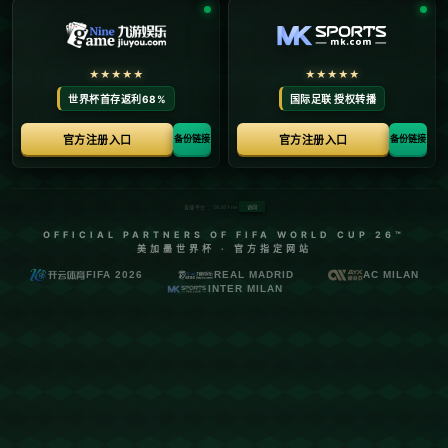
新闻中心
NEWS
公司新闻
行业资讯
华科大喻家山接力 跑开跑，学生山林家挥洒汗
水.
2026-06-11
**华科大喻家山接力**，从这里奔跑出发，为学生们提供了一
个独特而又充满活力的锻炼平台。在这片山林之间，**山道如
画，草木繁茂**，学生们不仅仅是在进行一场跑步接力，更是
在体验生命与自然的和谐交响。