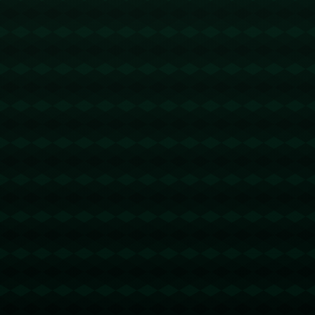
***案例分析***：在去年的一次活动中，某计算机学院的团队
表现尤其出色。他们在接力过程中灵活制定战术策略，在最
后一圈以微弱优势胜出。这种**智慧与体能的结合不仅展现了
他们的才华**，也为其他团队提供了灵活应变、团队协作的新
典范。