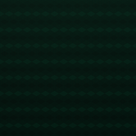
### **主動卸責：奧納納的成熟與風度**
一名優秀的門將不僅需要技術過硬，更需要心理素質過人。
在壓力面前，奧納納選擇站出來，正面承擔失誤責任，而不
是將問題歸咎於隊友或比賽環境。心理學研究表明，公開承
認錯誤可以在一定程度上緩和矛盾，促進隊伍的協作化氛
圍。奧納納的這種行動，恰好從另一個側面展示了其職業素
養。