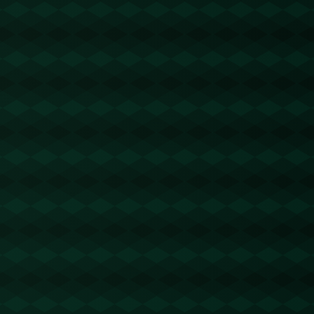
公司新闻
行业资讯