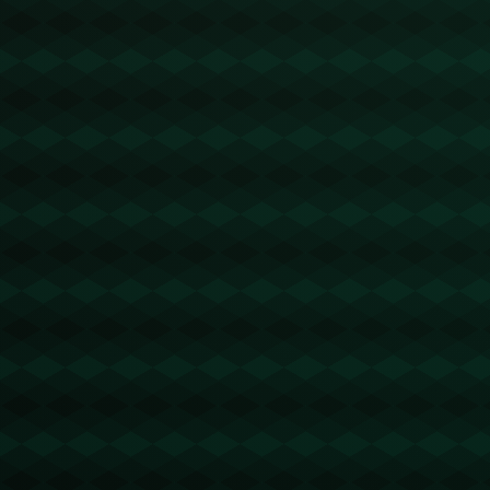
**全能中场维纳尔杜姆的技术特点**
在现代足球中，中场球员的作用愈发重要，其中*维
以及他为何被誉为“全能中场”的原因。
**前言：中场大师的崛起**