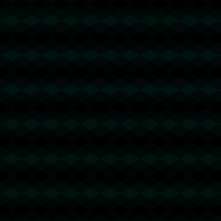
澜。他无愧于"全能中场"之名，为球队在多个方面做