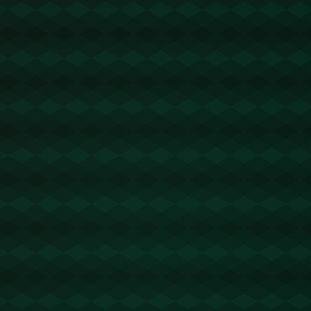
全能中場維納爾杜姆的技術特點.
2026-06-11