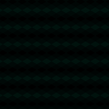
特征，不仅在进攻与防守之间游刃有余，还能够在关键时刻力挽狂
**进攻时的锐不可当**，他都以实际行动证明了自己的价值。