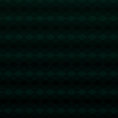
不可分。他在比赛中能够迅速判断局势，合理进行**位置调整**和
，维纳尔杜姆总能在恰当的时机做出最佳选择，成为球队不可或
，维纳尔杜姆的表现堪称经典。在球队逆境中，他展现了惊人的**进
挺身而出让人们看到了他*全能中场*的多面性。