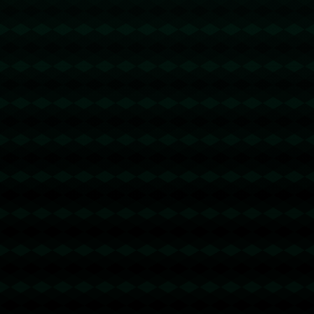
经过一整个赛季的鏖战，利物浦用一次又一次精彩的表现告
诉所有人，他们当之无愧配得上这一切。准备好红色围巾与
旗帜吧，属于红军的冠军游行即将到来！