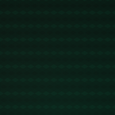
告背后，是利物浦本赛季无与伦比的表现和坚定的冠军信
念。这不仅仅是一次夺冠之旅，更是对球队信念、战术和团
结精神最好的写照。
### **利物浦的辉煌之路：从低谷到巅峰**
近几年，利物浦从曾经的低迷重回足坛巅峰，这一切无疑值
得球迷们用心铭记。从主帅克洛普的到来开始，球队经历了
一次彻底的蜕变。克洛普在技战术上的革新、年轻球员的培
养与团队精神的塑造，成为利物浦重回荣誉殿堂的关键因
素。
**关键词**“利物浦冠军游行”的每一次潜在提及，似乎都和该
队的重建分不开。2019-2020赛季，利物浦打破了长达30年
的英超冠军荒，这次旅程启发了整个球队上下对胜利的渴
望。本赛季，英超竞争愈发激烈，但利物浦却展现出了无可