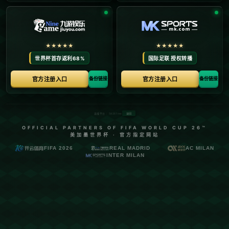
新闻中心
NEWS
公司新闻
行业资讯
记者：一切都结束了，利物浦可以开始准备冠军
游行了.
2026-06-11
**记者：一切都结束了，利物浦可以开始准备冠军游行了**
在**英超赛场**上，一个名字总是伴随着荣耀与辉煌，那就是
利物浦。当记者满怀激情地宣布“一切都结束了，利物浦可以
开始准备冠军游行了”时，球迷们纷纷沸腾。而这样的高调宣