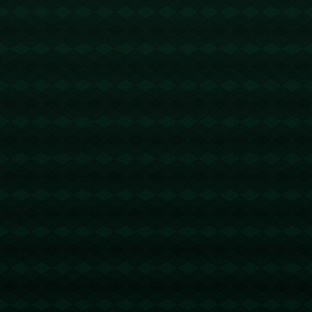
更重要的是，他在与媒体的互动中也显得强势自我，经常发
表**略显锋芒毕露的言论**，无形中给球队施加了更多压力。
据报道，其性格外向和过度自信的特质，让诸多队友感到
**“无法接近”。**这种裂痕不仅影响了他的更衣室关系，也深
深干扰了国米当时的内部团结。
### 拜仁之旅：天赋难掩关系隔阂