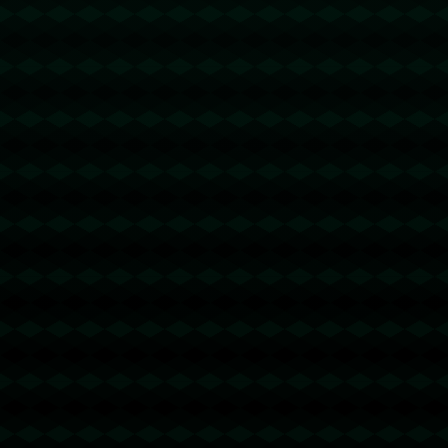
另外，拜仁队内的某些争吵和不和传闻并非空穴来风。以某
场焦点战为例，这位金球得主在关键进攻选择上的自我决
断，直接“惹恼”了队友。在场边，有人甚至目睹了他与几名同
僚在中场休息室中为一次战术意见发生激烈争吵。**球队成绩
不差，但因关系失衡而留下的裂痕却难以弥补。**
### 个人的某些行为或许是根源
总结来看，从国际米兰到拜仁慕尼黑，这位金球奖得主在人
缘问题上的困境，既有环境因素，也离不开他自身的行事风
格。性格张扬是天赋球星的典型特征，然而，如何在坚持自
我的同时有效融入团队，这始终是一门艺术，也是一道难
题。
因此，这一案例再次提醒我们，职业足球不仅是个人竞技的
舞台，更是高度依赖团队协作的综合展示场。**即使是金球得