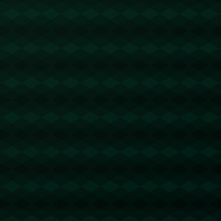
认识。这种全面的技能，为球队提供了更广泛的选择和