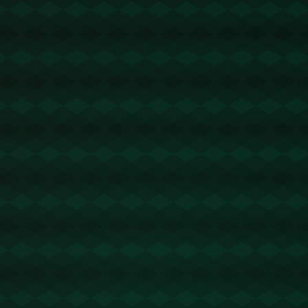
勇士库里打灰熊成史上单节至少15分5板5三分球最
2026-06-11