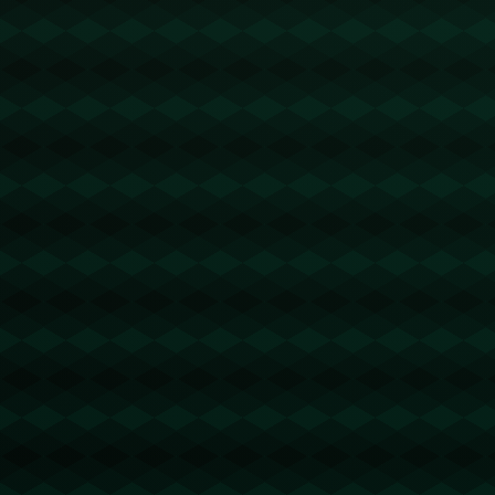
### **篮板球的制胜法宝**
对于一个被称为“射手”的球员来说，库里的篮板球能
战术安排。**库里不仅能得分，还能通过篮板球控制比