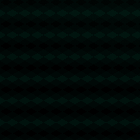
库里的三分球总能在关键时刻让全场沸腾。在与灰熊的
当之无愧的关键先生**，为球队创造了一个又一个胜
### **案例分析：成熟的战略思想与执行**