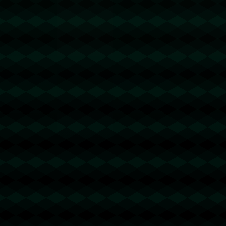
比赛中，他单节投中5个三分球，这一数据足以显示其在外线的
利的机会。