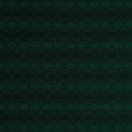
新闻中心
NEWS
巅峰期，