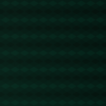
公司新闻
行业资讯
年长球员.