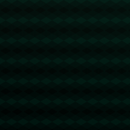
中国乒乓球队向来以**严格的训练体制**而闻名。
**开放与公正**确保了最优秀的选手能够站上国际