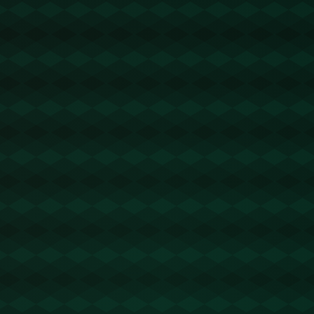
[乒乓球]乒乓球亚洲杯 国乒女将悉数晋级.
2026-06-11