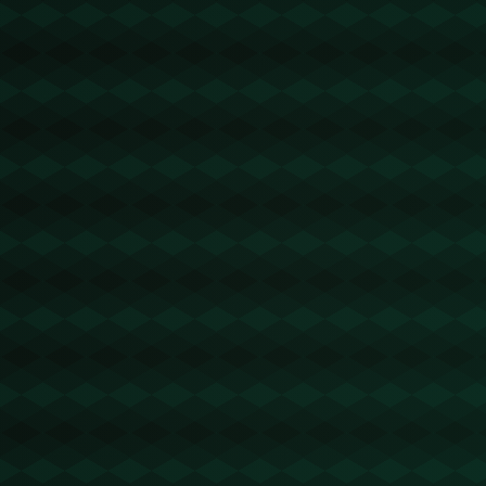
新闻中心
NEWS