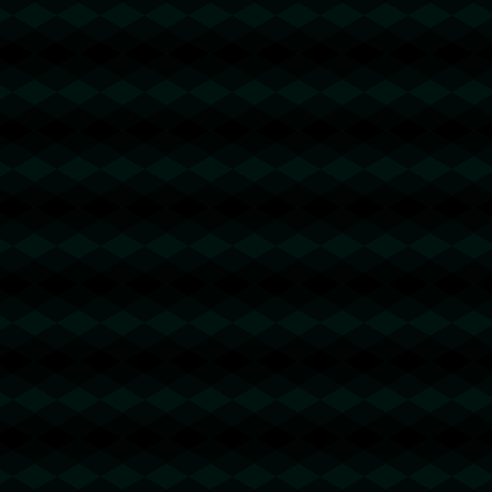
的关键赛事。优秀的心理辅导团队为国乒女将提供了专业的**心
在比赛中调动最强的心理资源应对每一个挑战。
将凭借**冷静的心态**与精准的战术一举击败对手。当时，比
反应，也展示了卓越的心理控制能力。
非偶然。这是**长期训练体系**、**团队合作**、**科技支持
现。
产品展示
联系我们