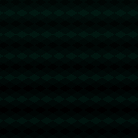
出色的个人能力，还有她们之间**默契的团队合作**。无论是
量并没有压抑个性化的精彩表现。相反，鼓励每位选手根据自身特
**、虚拟现实技巧训练等现代科技手段已经成为国乒训练的重要
调整打法，以最快的速度进入状态。