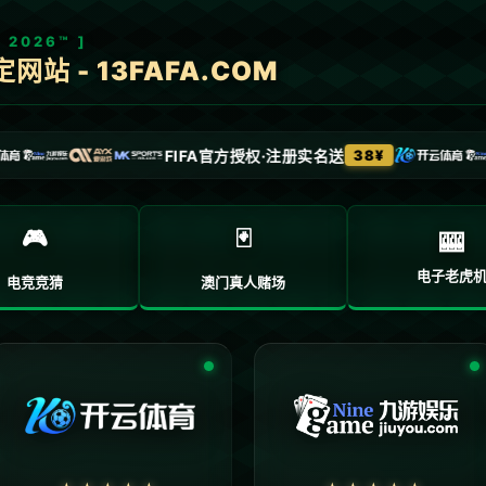
NEWS
网首页
关于我们
产品中心
新闻中心