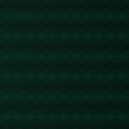
西国奥*，这场比赛留给球迷们的不仅是令人扼腕叹息的
为当场表现最为出色的球员之一，用两个精彩进球使中
惊人的天赋，还预示了他后来辉煌的职业生涯。这场比