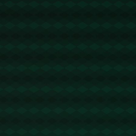
今天，王圣梅开二度，卡卡双响+绝杀，U23国足2-3
2026-06-11