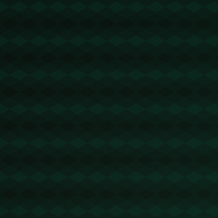
新闻中心
NEWS
22年前