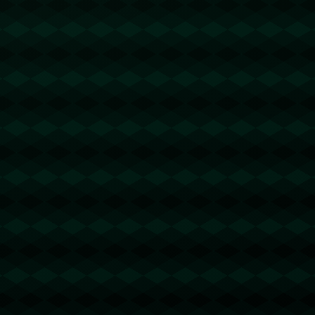
统化的培养和持之以恒的投入，从王圣等球员身上，我