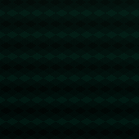
这场对抗不仅让我们看到两国青年队在当时水平的差距
们看到了中国足球的未来潜力。