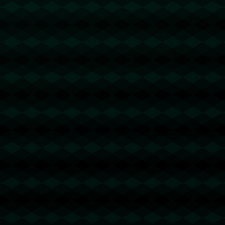
，注重技术和心理素质的全面培养。而西班牙以其细腻
，希望能够在未来缩小与强队之间的差距。