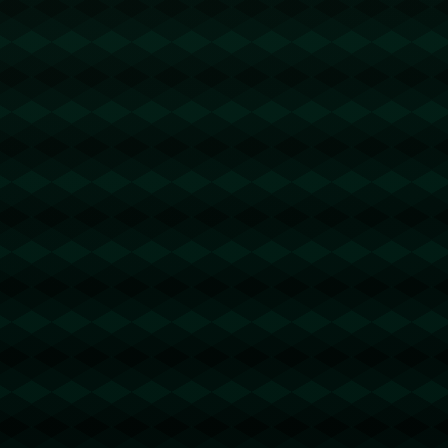
，也为中国足球青训的发展指明了方向。**青训**的核心是系