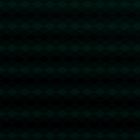
**案例分析：全球视野下的青训**
以德国和西班牙为例，两国在青训上的巨大投入使他
的技术和控球策略闻名，使得他们的青训成果蜚声国
**结语：历史的警示与展望**