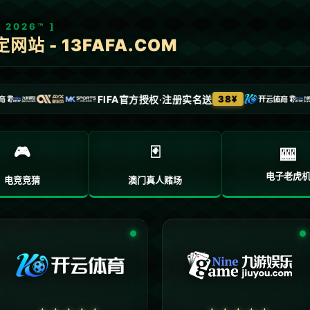
NEWS
网首页
关于我们
产品中心
新闻中心