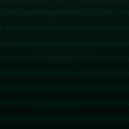
**典型案例：中德合作培养计划**
在谈到留洋足球的发展策略时，中德两国的合作培养计划无
疑是一个值得借鉴的例子。通过中德合作，中国女足球员得
以在德国联赛中锻炼，并接受高水平的训练体系。这种合作
不仅提升了球员的专业素养，还在经验积累和环境适应上提
供了重要支持。此外，这种跨国合作为后续的留洋计划提供
了有益的借鉴，帮助球员在选择国外俱乐部时更加理性。
**调整心态：设定现实目标**
在留洋过程中，心态调整和目标设定至关重要。很多球员在
初期可能会怀有“**一鸣惊人**”的期待，但现实往往不允许一
蹴而就。这时，需要用**务实和坚定的态度**来面对挑战。设
定短期和长期目标，逐步实现职业成长，才能在保持竞争力
的同时，展示出自己的最佳状态。