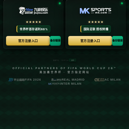
新闻中心
NEWS
公司新闻
行业资讯
津媒：中国女足留洋需加强对自身认知和规划，
将务实摆在首位.
2026-06-11
**前言**