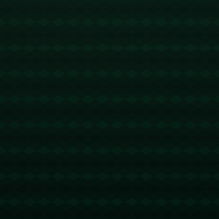
湖人的胜利不仅依赖于球员个人精彩表现，更得益于球队的**
战术实施**和默契配合。在面对国王时，湖人队策略性地加强
了防守，限制了对手的快速得分。同时，他们利用快攻和精
准的传球，在进攻端形成了高效的得分方式。
湖人在比赛中的调整值得关注。开始阶段国王凭借快速的内
线进攻将湖人压制，但湖人通过临时调整打法，加强了外线
封锁和篮板争夺，从而逐渐扭转了局势。这种实时调整和球
员在场上的默契配合是湖人胜利的关键。