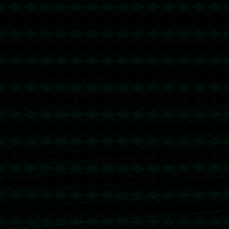
关于企业
新闻中心
公司简介
集团新闻
企业文化
公司动态
资质荣誉
行业资讯
合作伙伴
政策法规
产品展示
联系我们
家用型
联系方式
商用型
在线留言
工业性