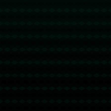
令比赛更加精彩，也为湖人的全新赛季开创了美好前景。这
场比赛，不仅是胜利的见证，更是湖人从“星”到“队”的蜕变过
程。