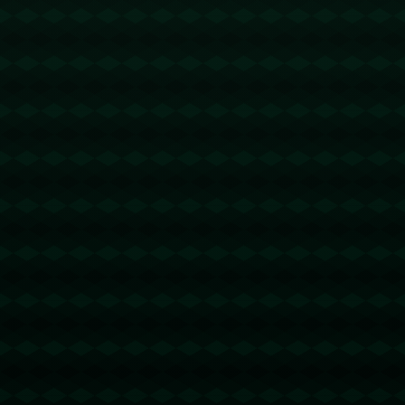
**连续的高效表现**让湖人队在本赛季始终保持强劲的竞争
力。与火箭的交锋展示了湖人变阵后的**整体实力**和个体能
力，而这正是他们期待在这个赛季走得更远的关键。
雷迪克的评论不仅仅停留在球员的表现上，他还深刻地分析
了湖人队的**战术调整**。在新的赛季里，湖人显然更加注重
**攻防转换和球员间的协作**，这种战术的变化无疑提高了团
队整体的竞争力。在本场比赛中，每位球员都清楚自己的位
置和角色，正是这种**有机的配合**使得整个球队更加不可阻
挡。
这一场胜利，湖人**不仅赢得了比赛，更赢得了未来的希望
**。 雷迪克的评价似乎已经揭示了湖人队在未来比赛中的发
展方向。团队的整体表现和球员的个人能力相辅相成，不仅