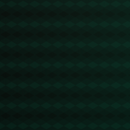
新闻中心
NEWS
快船轻取