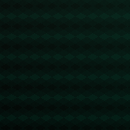
**快船轻取篮网，4喜1忧不容忽视！米尔斯惊喜发挥
在刚刚结束的NBA比赛中，洛杉矶快船队以显著优势
快船的胜利令人振奋，但四大亮点和一个隐忧同样值得
**亮点一：防守体系的稳健**
快船的防守在这场比赛中再一次成为制胜法宝。以**
赛季初期已经找到了属于自己的制胜之道。
**亮点二：米尔斯的惊喜发挥**
**帕蒂·米尔斯**的出色表现是快船取胜的重要原
强了快船的后场实力，让球队在替补阵容上有了更大
**亮点三：核心球员的团队协作**
快船的胜利很大程度上得益于**乔治**与**伦纳德
仅提升了球队的整体战斗力，也为接下来的比赛打下