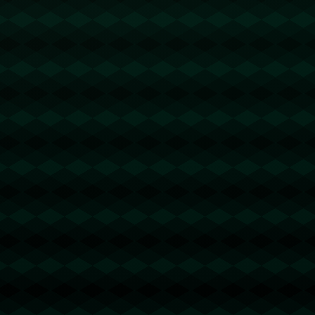
势。多名替补球员的稳定输出证明了球队无论在主力球员轮休还是
性。
——博格丹的状态低迷。作为球队的重要一员，**博格丹**在
。若博格丹无法及时调整状态，将可能成为快船季中调整的重要
发展以及团队协作的提升。同时，米尔斯的优异表现令人倍感欣
不断磨炼，这样才能真正实现他们的真正潜力。