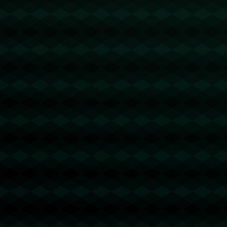
**亮点四：板凳深度的再证明**
快船在本场比赛中依然展示了其**板凳深度**的优
长的赛季中尤为重要，使得快船在长期竞争中更具韧
**隐忧：博格丹的表现堪忧**
然而，快船的全线飘红也掩盖不了一个值得关注的问题
不仅影响了进攻端的效率，在防守端也显得力不从心
通过这场比赛，我们可以看到快船在攻防两端的均衡
想在本赛季更进一步，还需在解决这些问题的过程中