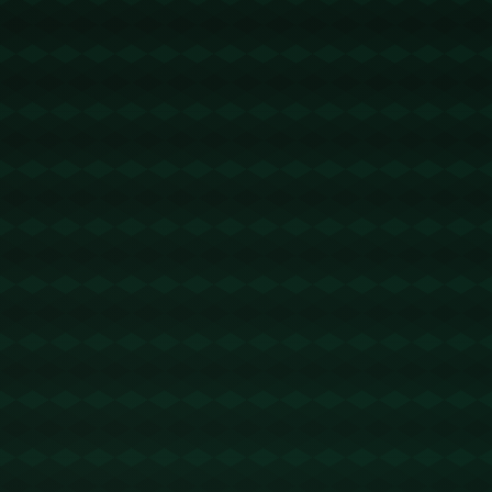
市场的未来走向。
**新质生产力的定义与意义**
所谓新质生产力，是指由新技术、新模式所衍生的生产力。
在人工智能、大数据、物联网等前沿技术的支持下，企业能
够实现更加高效、智能的生产和服务。例如，制造业中的智
能工厂通过机器学习和自动化设备的应用，显著提高了生产
效率和产品质量。这种转变不仅降低了运营成本，还增强了
企业的市场竞争力。
**驱动新质生产力的三大因素**