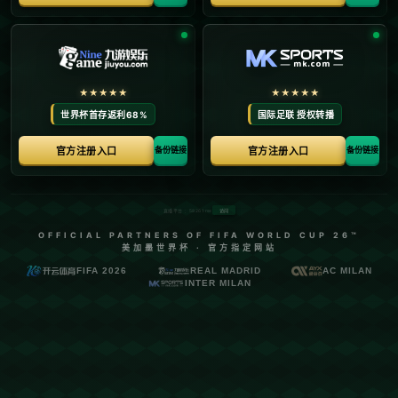
新闻中心
NEWS
公司新闻
行业资讯
中国经济一线观察丨新质生产力热潮持续涌动.
2026-06-11
**中国经济一线观察丨新质生产力热潮持续涌动**
当前，中国经济正经历前所未有的变革与发展。在科技驱动
和创新引领下，*新质生产力*成为推动经济高质量发展的重要
力量。这一趋势不仅影响着企业的生产方式，还引导着整个