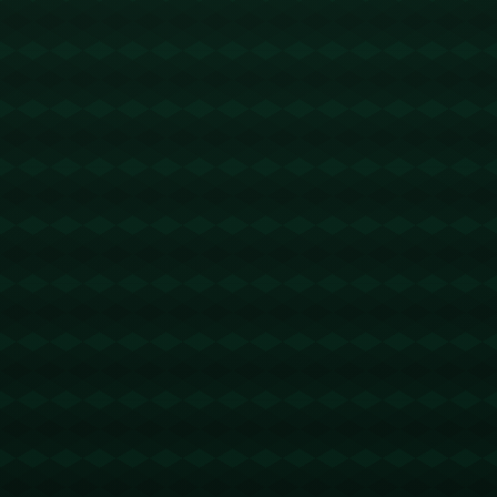
产品和服务的需求日益增加。企业需不断提升价值创造能力
以满足不断变化的客户需求，而新质生产力提供了实现这一
目标的有力工具。
**案例分析：海尔的智能制造**
作为全球家电行业的领军者，海尔在新质生产力的应用中可
谓典范。通过打造互联工厂，海尔利用物联网技术连接生产
流程中的每个节点，实现智能化生产。其“COSMOPlat”工业
互联网平台，将用户需求融入全流程，使生产更加贴近消费
者的个性化需求。这种灵活生产模式不仅提高了企业效率，
也大大缩短了产品上市时间。
**企业转型的挑战**