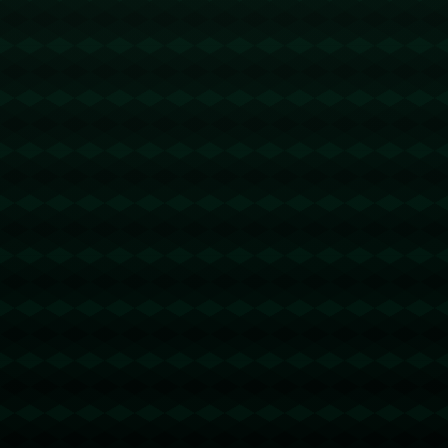
能力，并丰富球队战术选择。他在5对5训练中的表现证明了
他已经做好准备，在即将到来的比赛中展现出色的竞技状
态。不仅如此，托马斯的回归还将给年轻球员树立一个良好
的榜样，激励他们在训练和比赛中全力以赴。
总之，**卡梅隆-托马斯**的回归无疑是篮网队在新赛季的一